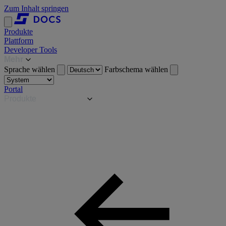
Zum Inhalt springen
Produkte
Plattform
Developer Tools
Mehr
Sprache wählen
Farbschema wählen
Portal
Produkte