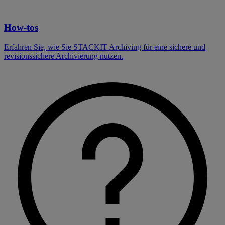
How-tos
Erfahren Sie, wie Sie STACKIT Archiving für eine sichere und
revisionssichere Archivierung nutzen.