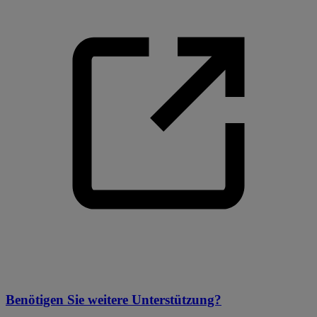
Benötigen Sie weitere Unterstützung?