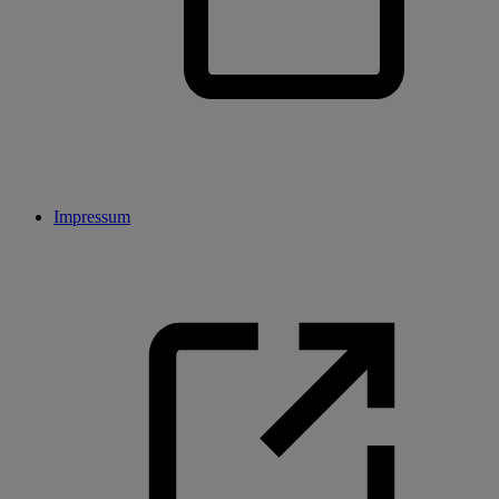
Impressum