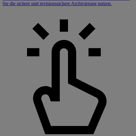
Sie die sichere und revisionssichere Archivierung nutzen.