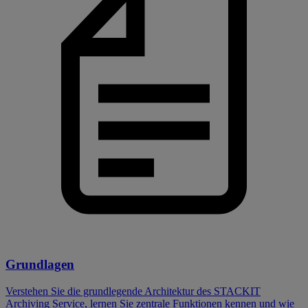
Grundlagen
Verstehen Sie die grundlegende Architektur des STACKIT
Archiving Service, lernen Sie zentrale Funktionen kennen und wie