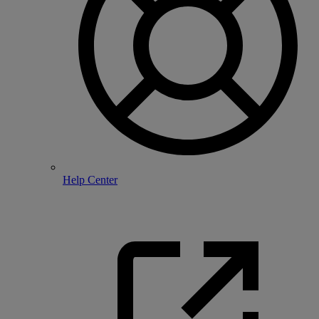
Help Center