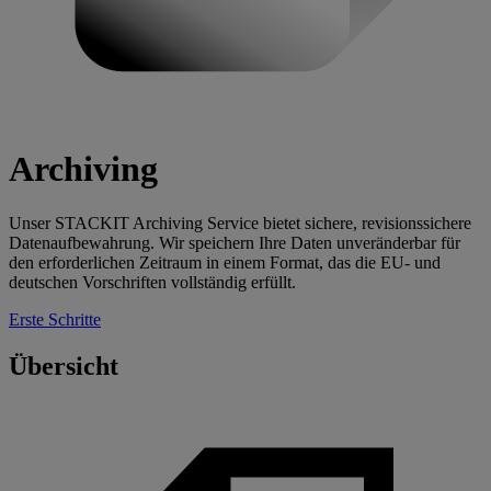
Archiving
Unser STACKIT Archiving Service bietet sichere, revisionssichere
Datenaufbewahrung. Wir speichern Ihre Daten unveränderbar für
den erforderlichen Zeitraum in einem Format, das die EU- und
deutschen Vorschriften vollständig erfüllt.
Erste Schritte
Übersicht