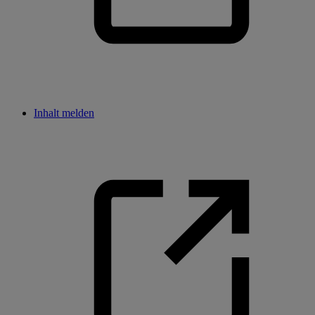
Inhalt melden