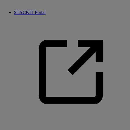
STACKIT Portal