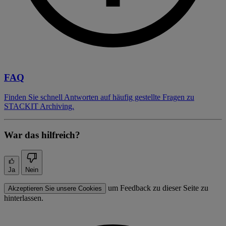
FAQ
Finden Sie schnell Antworten auf häufig gestellte Fragen zu
STACKIT Archiving.
War das hilfreich?
Ja
Nein
um Feedback zu dieser Seite zu
Akzeptieren Sie unsere Cookies
hinterlassen.