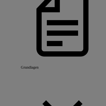
Grundlagen