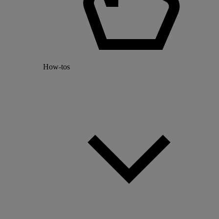
How-tos