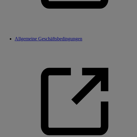
Allgemeine Geschäftsbedingungen