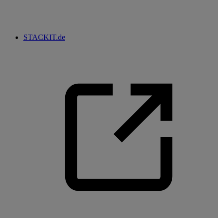
STACKIT.de