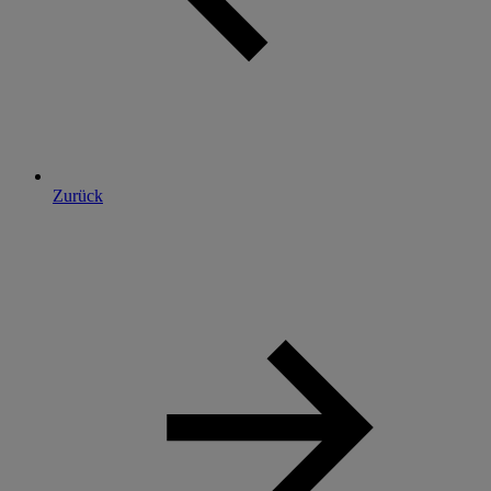
Zurück