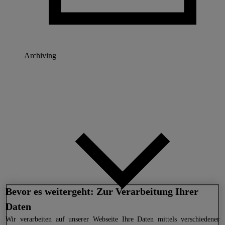
Archiving
Bevor es weitergeht: Zur Verarbeitung Ihrer
Daten
Wir
verarbeiten auf unserer Webseite Ihre Daten mittels verschiedener