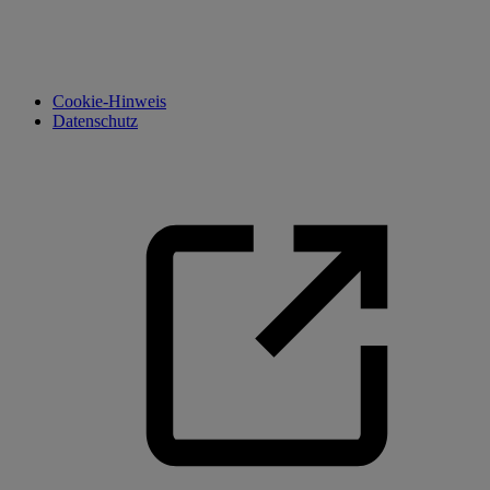
Cookie-Hinweis
Datenschutz