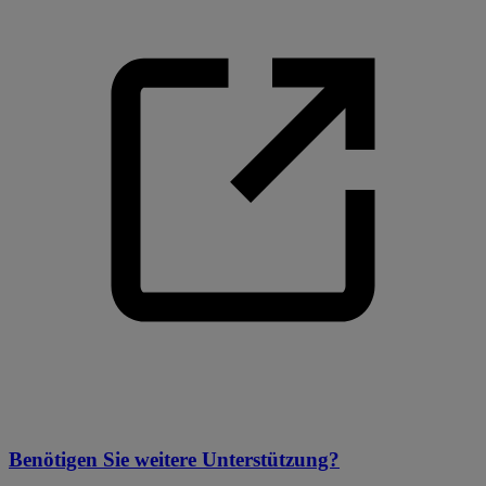
Benötigen Sie weitere Unterstützung?