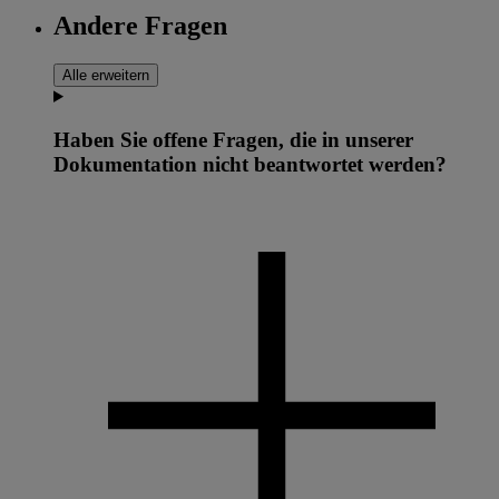
Andere Fragen
Alle erweitern
Haben Sie offene Fragen, die in unserer
Dokumentation nicht beantwortet werden?