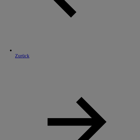
Zurück