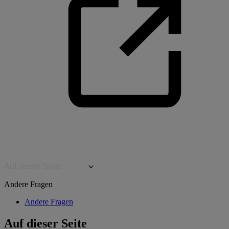
Auf dieser Seite
Andere Fragen
Andere Fragen
Auf dieser Seite