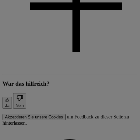
War das hilfreich?
Ja
Nein
um Feedback zu dieser Seite zu
Akzeptieren Sie unsere Cookies
hinterlassen.