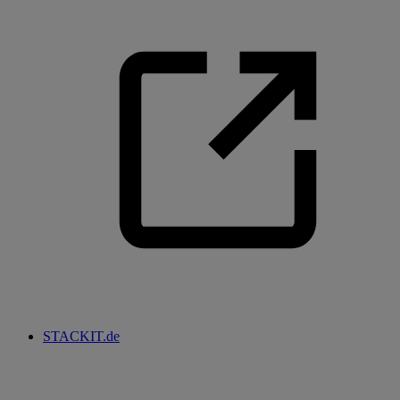
STACKIT.de