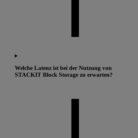
Welche Latenz ist bei der Nutzung von
STACKIT Block Storage zu erwarten?