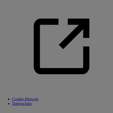
Cookie-Hinweis
Datenschutz