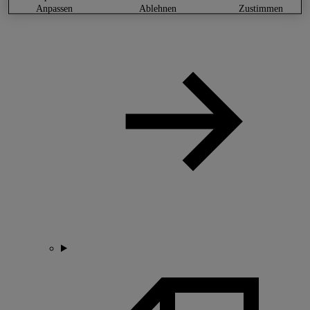
anpassen
ablehnen
zustimmen