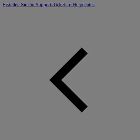
Erstellen Sie ein Support-Ticket im Helpcenter.