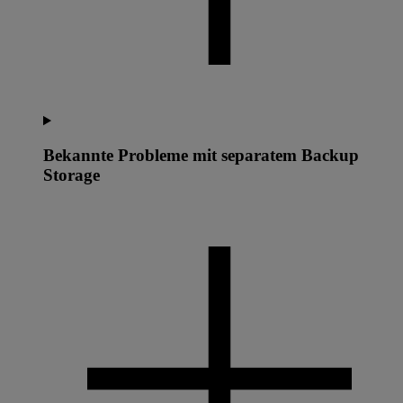
Bekannte Probleme mit separatem Backup
Storage