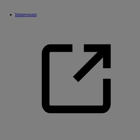
Impressum