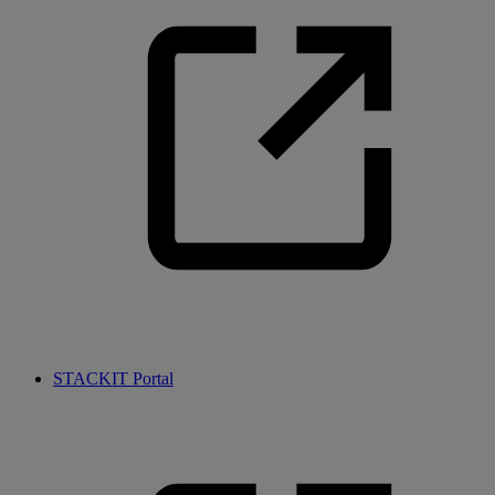
STACKIT Portal