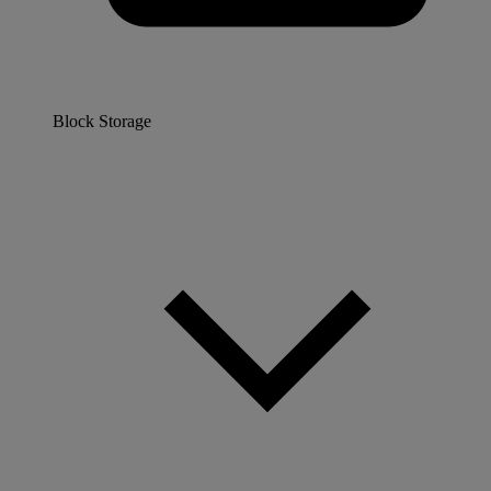
Block Storage