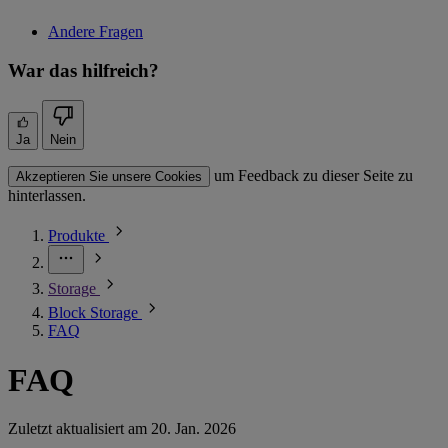
Andere Fragen
War das hilfreich?
Ja
Nein
um Feedback zu dieser Seite zu
Akzeptieren Sie unsere Cookies
hinterlassen.
Produkte
Storage
Block Storage
FAQ
FAQ
Zuletzt aktualisiert am
20. Jan. 2026