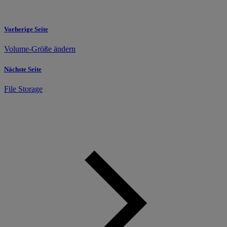
Vorherige Seite
Volume-Größe ändern
Nächste Seite
File Storage