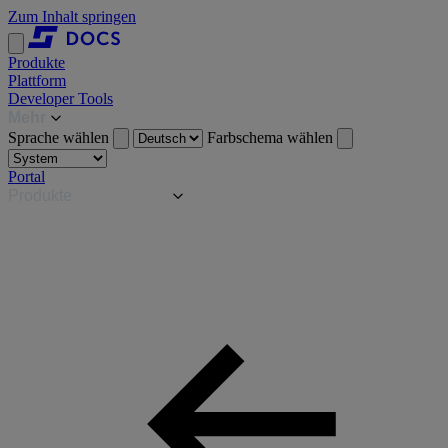
Zum Inhalt springen
Produkte
Plattform
Developer Tools
Mehr
Sprache wählen
Farbschema wählen
Portal
Produkte