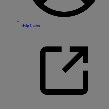
Help Center