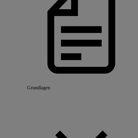
Grundlagen