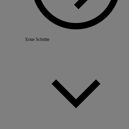
Erste Schritte