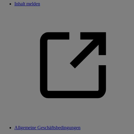
Inhalt melden
Allgemeine Geschäftsbedingungen