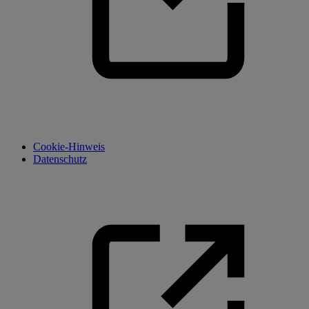
Cookie-Hinweis
Datenschutz