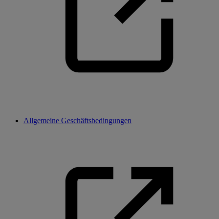
Allgemeine Geschäftsbedingungen