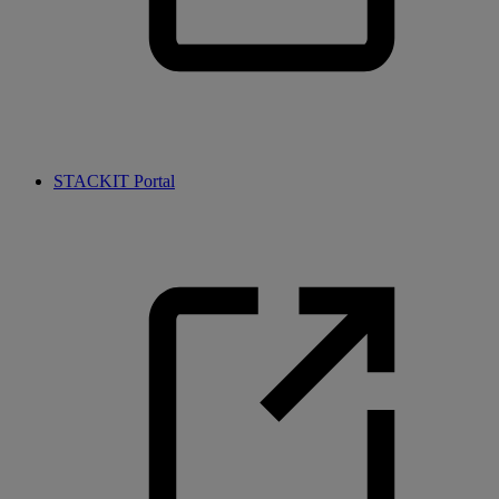
STACKIT Portal