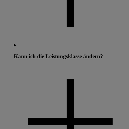
Kann ich die Leistungsklasse ändern?