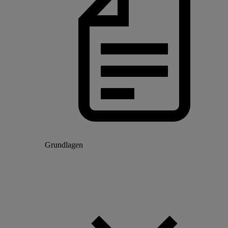
Grundlagen