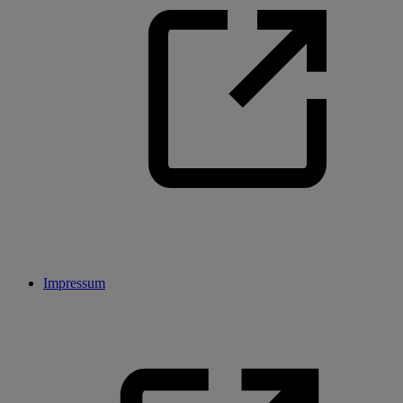
Impressum