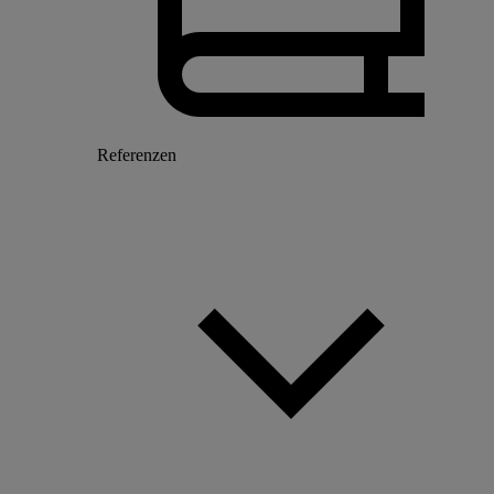
Referenzen