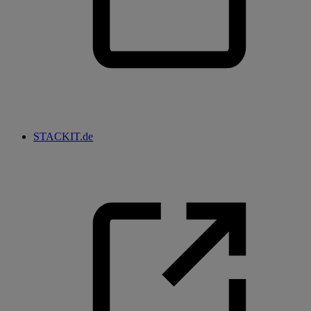
STACKIT.de