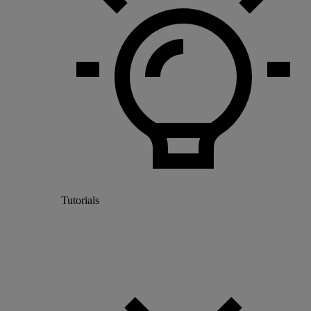
Tutorials