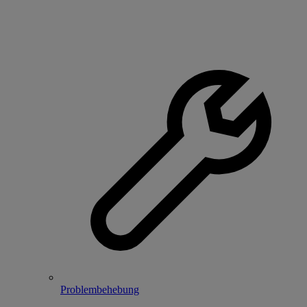
Problembehebung