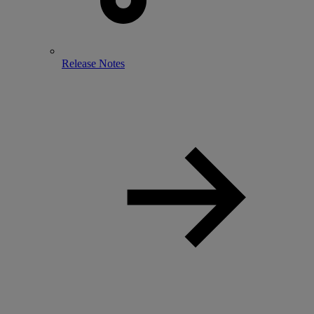
Release Notes