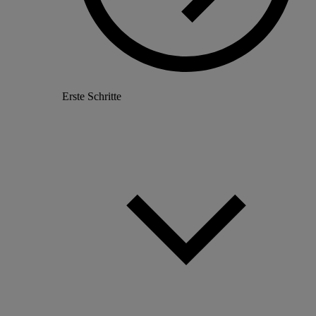
Erste Schritte