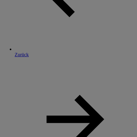
Zurück