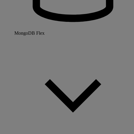
MongoDB Flex