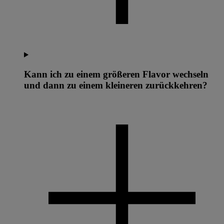
Kann ich zu einem größeren Flavor wechseln
und dann zu einem kleineren zurückkehren?