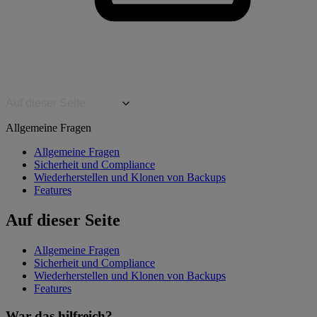
Auf dieser Seite
Allgemeine Fragen
Allgemeine Fragen
Sicherheit und Compliance
Wiederherstellen und Klonen von Backups
Features
Auf dieser Seite
Allgemeine Fragen
Sicherheit und Compliance
Wiederherstellen und Klonen von Backups
Features
War das hilfreich?