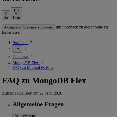
Ja
Nein
um Feedback zu dieser Seite zu
Akzeptieren Sie unsere Cookies
hinterlassen.
Produkte
Database
MongoDB Flex
FAQ zu MongoDB Flex
FAQ zu MongoDB Flex
Zuletzt aktualisiert am
22. Apr. 2026
Allgemeine Fragen
Alle erweitern