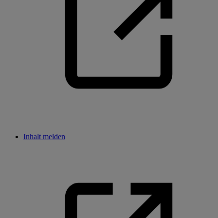
Inhalt melden