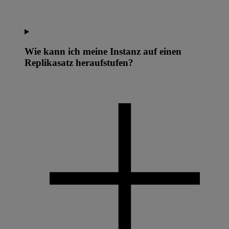
Wie kann ich meine Instanz auf einen
Replikasatz heraufstufen?