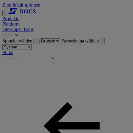
Zum Inhalt springen
Produkte
Plattform
Developer Tools
Mehr
Sprache wählen
Farbschema wählen
Portal
Produkte