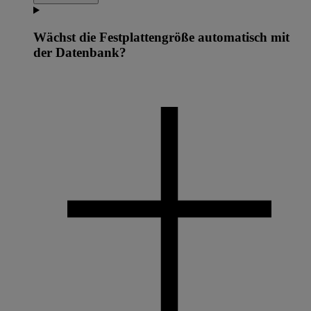
Wächst die Festplattengröße automatisch mit
der Datenbank?