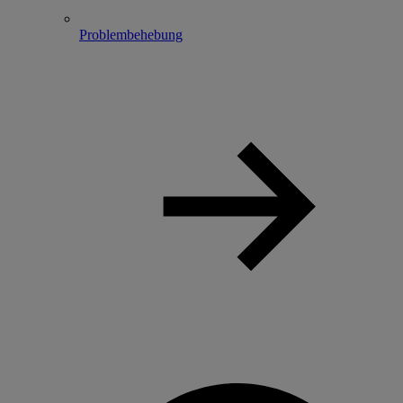
Problembehebung