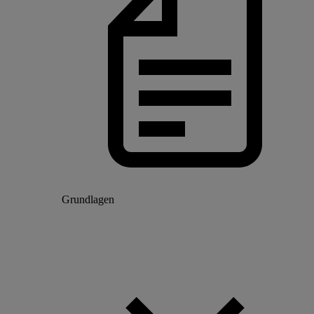
Grundlagen