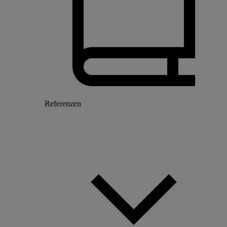
Referenzen