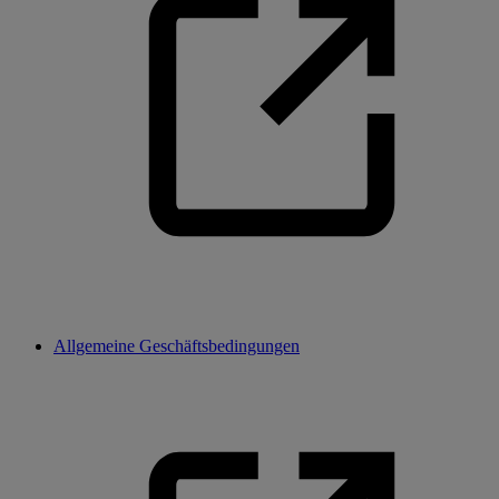
Allgemeine Geschäftsbedingungen