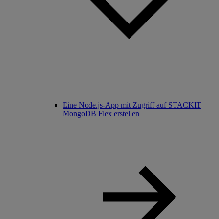
Eine Node.js-App mit Zugriff auf STACKIT
MongoDB Flex erstellen