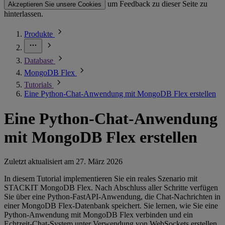
um Feedback zu dieser Seite zu
Akzeptieren Sie unsere Cookies
hinterlassen.
Produkte
Database
MongoDB Flex
Tutorials
Eine Python-Chat-Anwendung mit MongoDB Flex erstellen
Eine Python-Chat-Anwendung
mit MongoDB Flex erstellen
Zuletzt aktualisiert am
27. März 2026
In diesem Tutorial implementieren Sie ein reales Szenario mit
STACKIT MongoDB Flex. Nach Abschluss aller Schritte verfügen
Sie über eine Python-FastAPI-Anwendung, die Chat-Nachrichten in
einer MongoDB Flex-Datenbank speichert. Sie lernen, wie Sie eine
Python-Anwendung mit MongoDB Flex verbinden und ein
Echtzeit-Chat-System unter Verwendung von WebSockets erstellen.