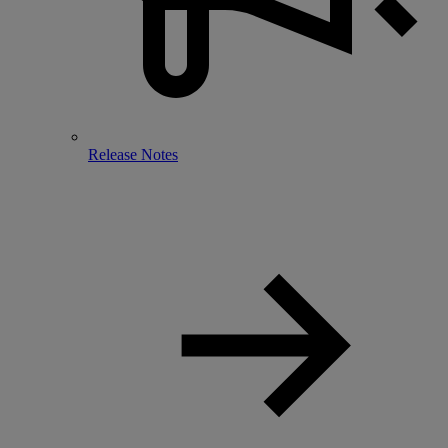
Release Notes