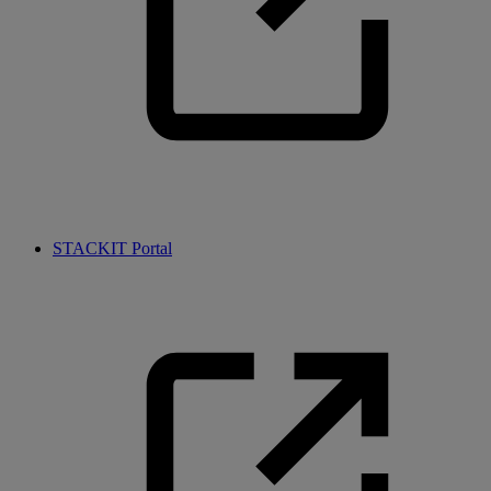
STACKIT Portal