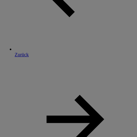
Zurück