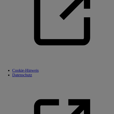
Cookie-Hinweis
Datenschutz