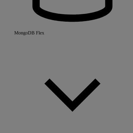
MongoDB Flex