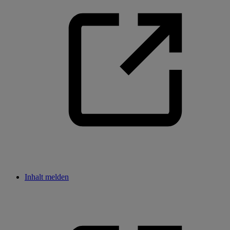
Inhalt melden