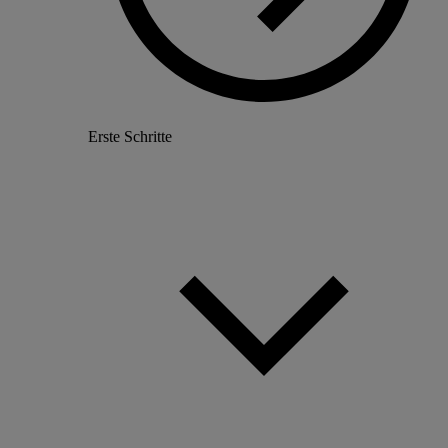
Erste Schritte