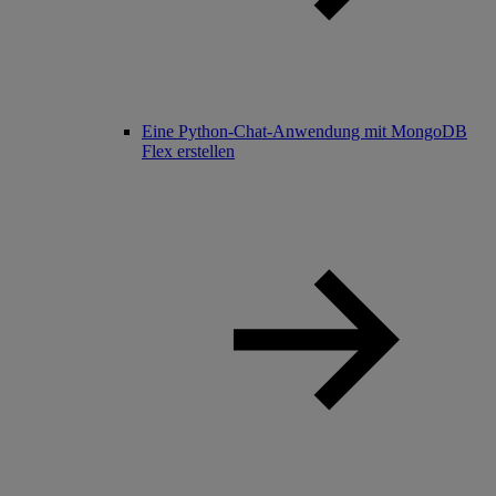
Eine Python-Chat-Anwendung mit MongoDB
Flex erstellen