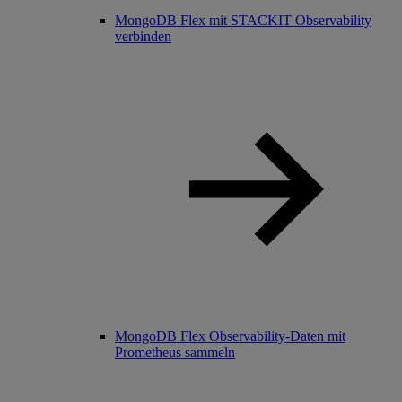
MongoDB Flex mit STACKIT Observability
verbinden
MongoDB Flex Observability-Daten mit
Prometheus sammeln