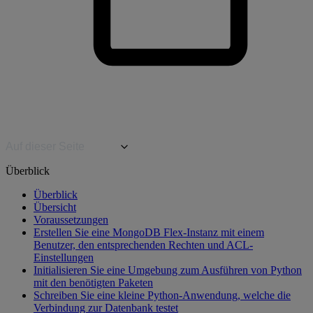
Auf dieser Seite
Überblick
Überblick
Übersicht
Voraussetzungen
Erstellen Sie eine MongoDB Flex-Instanz mit einem
Benutzer, den entsprechenden Rechten und ACL-
Einstellungen
Initialisieren Sie eine Umgebung zum Ausführen von Python
mit den benötigten Paketen
Schreiben Sie eine kleine Python-Anwendung, welche die
Verbindung zur Datenbank testet