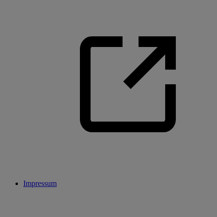
Impressum