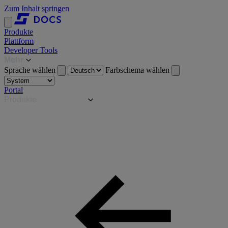
Zum Inhalt springen
Produkte
Plattform
Developer Tools
Mehr
Sprache wählen
Farbschema wählen
Portal
Produkte