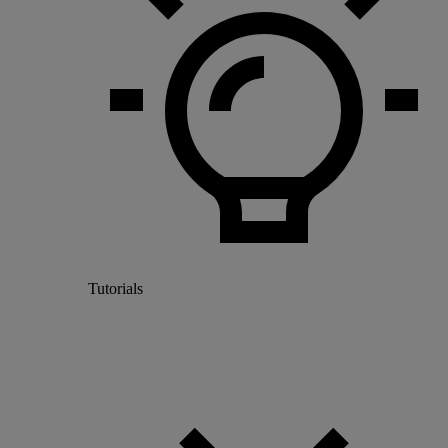
Tutorials