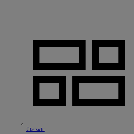
Übersicht