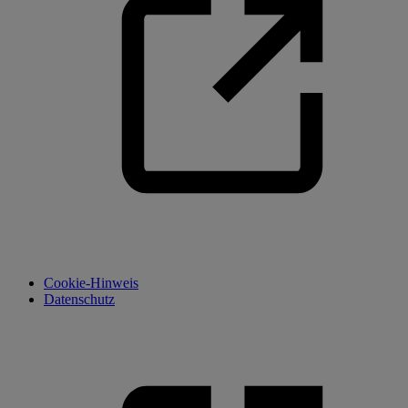
Cookie-Hinweis
Datenschutz