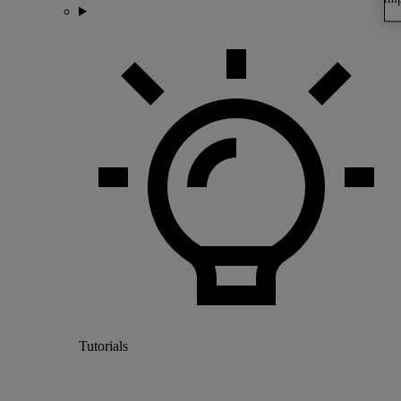
Tutorials