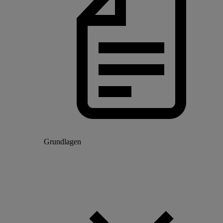
Grundlagen