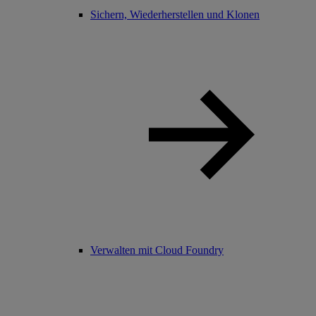
Sichern, Wiederherstellen und Klonen
Verwalten mit Cloud Foundry