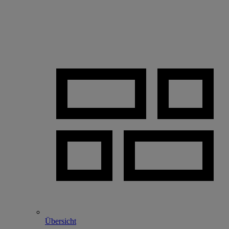
Übersicht