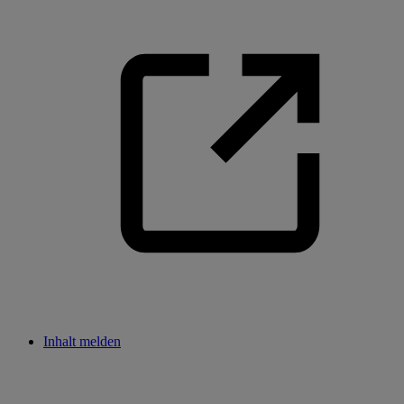
Inhalt melden