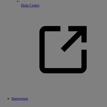
Help Center
Impressum