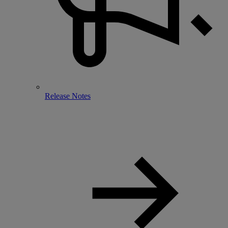
Release Notes