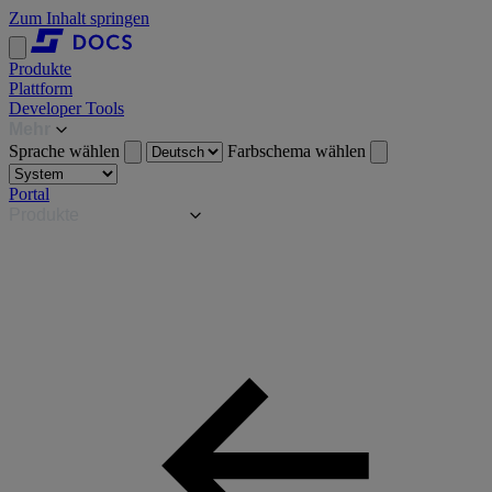
Zum Inhalt springen
Produkte
Plattform
Developer Tools
Mehr
Sprache wählen
Farbschema wählen
Portal
Produkte