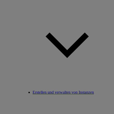
Erstellen und verwalten von Instanzen