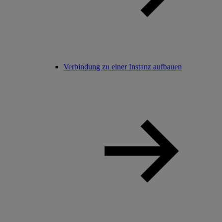
Verbindung zu einer Instanz aufbauen