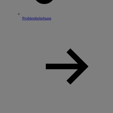
Problembehebung