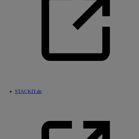
STACKIT.de