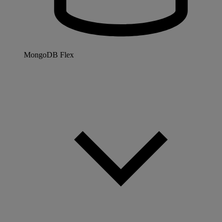
MongoDB Flex