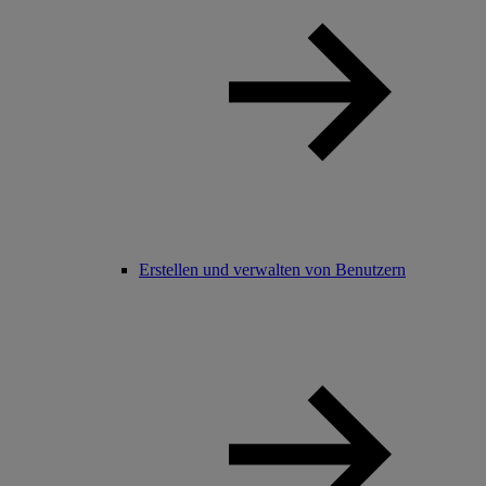
Erstellen und verwalten von Benutzern