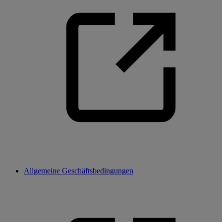
Allgemeine Geschäftsbedingungen