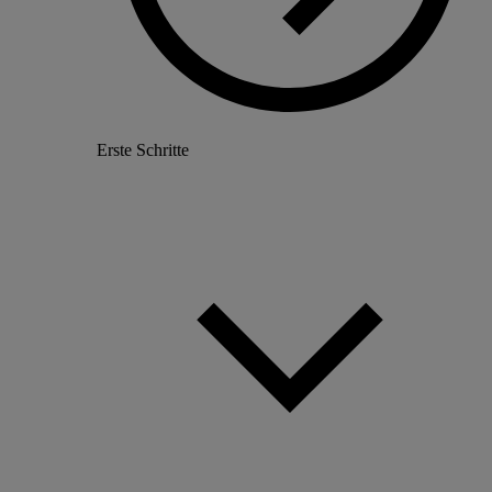
Erste Schritte