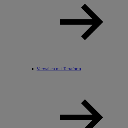
Verwalten mit Terraform