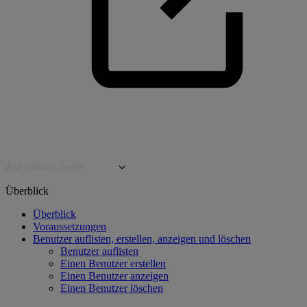
Auf dieser Seite
Überblick
Überblick
Voraussetzungen
Benutzer auflisten, erstellen, anzeigen und löschen
Benutzer auflisten
Einen Benutzer erstellen
Einen Benutzer anzeigen
Einen Benutzer löschen