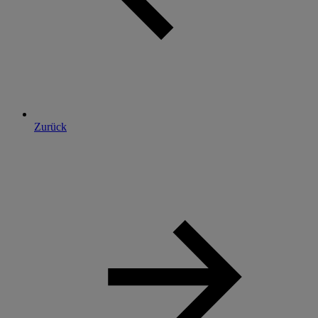
Zurück