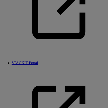
STACKIT Portal