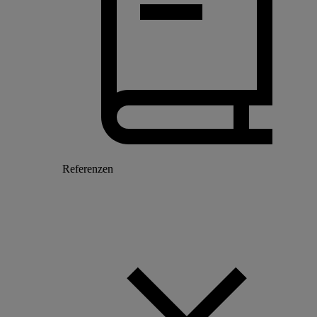
Referenzen