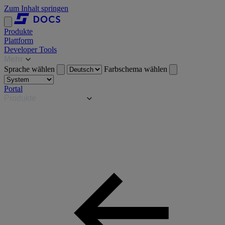
Zum Inhalt springen
Produkte
Plattform
Developer Tools
Mehr
Sprache wählen
Farbschema wählen
Portal
Produkte