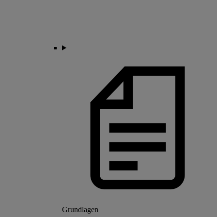
Grundlagen