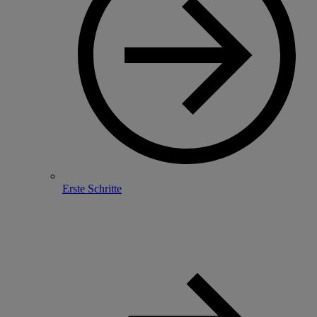
Erste Schritte