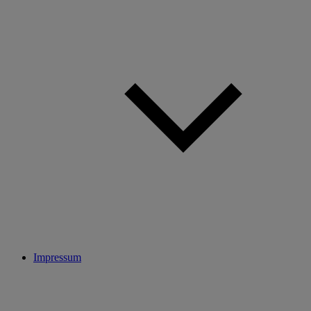
Impressum