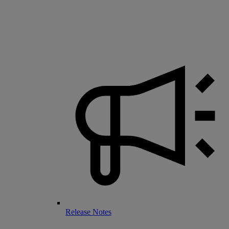
Release Notes