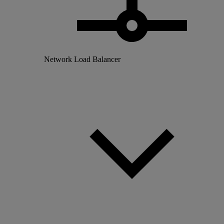
Network Load Balancer