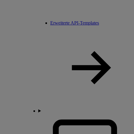
Erweiterte API-Templates