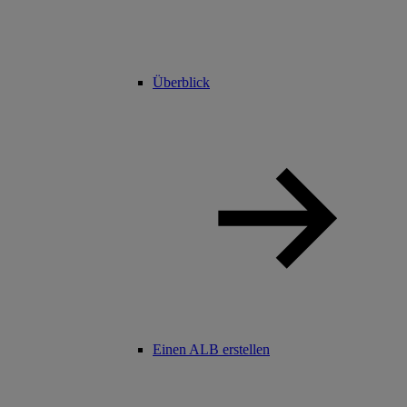
Überblick
Einen ALB erstellen