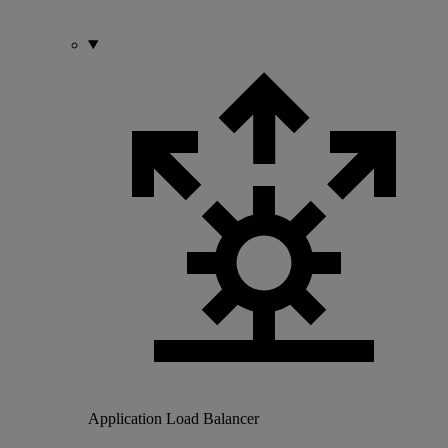
Application Load Balancer