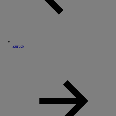
Zurück