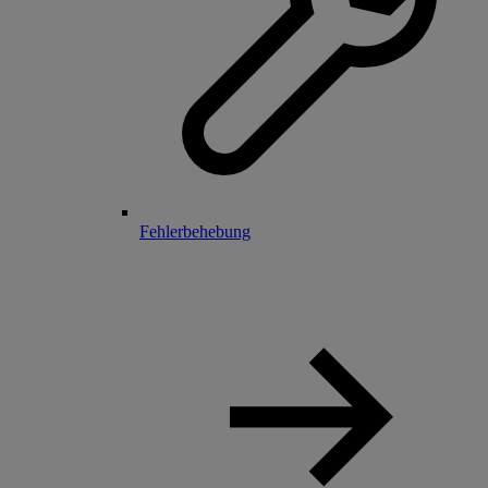
Fehlerbehebung