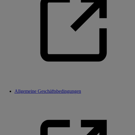
Allgemeine Geschäftsbedingungen