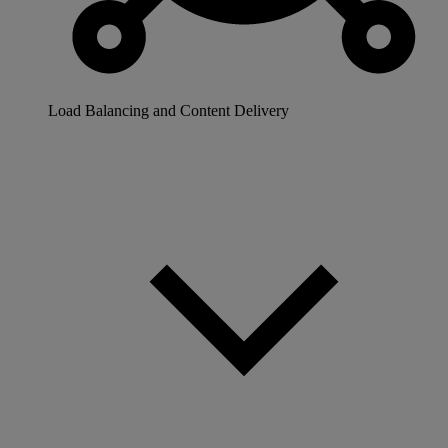
Load Balancing and Content Delivery