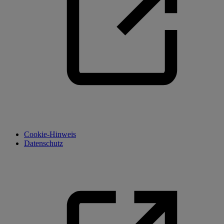
Cookie-Hinweis
Datenschutz