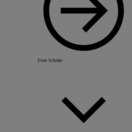
Erste Schritte