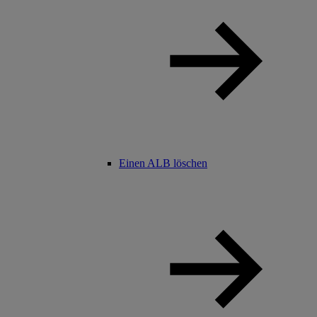
Einen ALB löschen