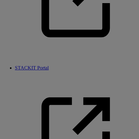
STACKIT Portal