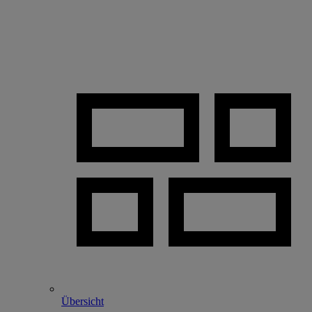
Übersicht