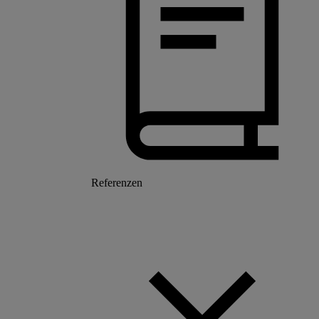
Referenzen