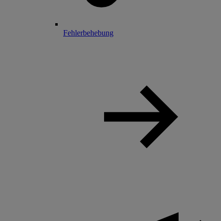
Fehlerbehebung