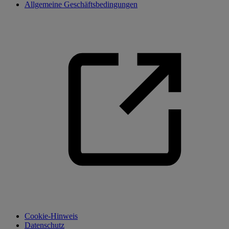
Allgemeine Geschäftsbedingungen
Cookie-Hinweis
Datenschutz