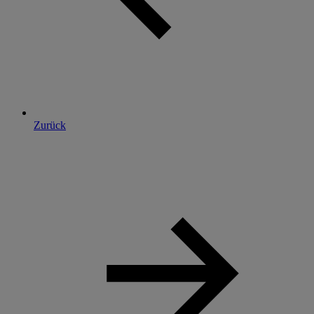
Zurück