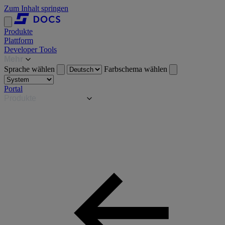
Zum Inhalt springen
Produkte
Plattform
Developer Tools
Mehr
Sprache wählen
Farbschema wählen
Portal
Produkte