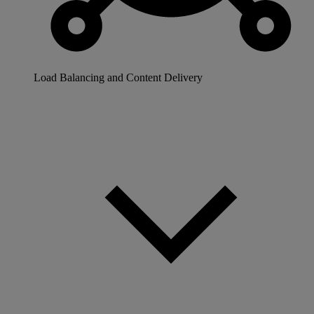
Load Balancing and Content Delivery