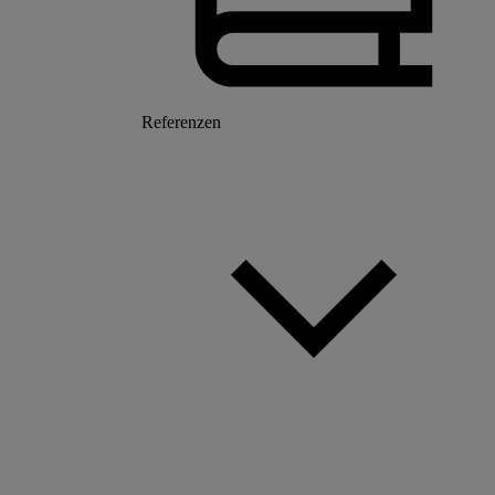
Referenzen