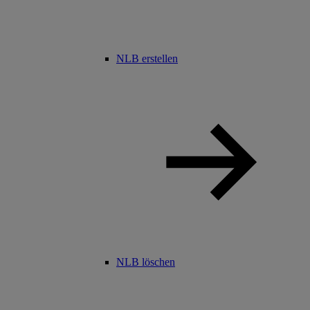
NLB erstellen
NLB löschen