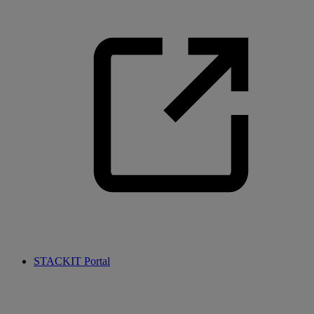
STACKIT Portal