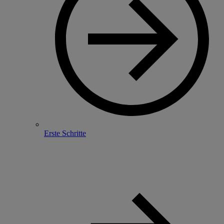
Erste Schritte