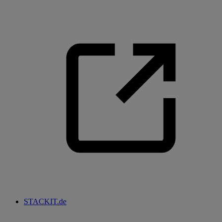
STACKIT.de