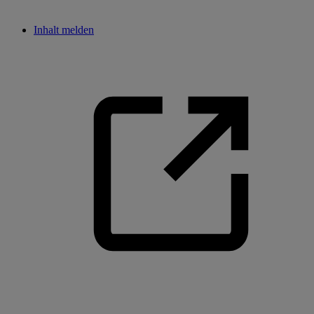
Inhalt melden