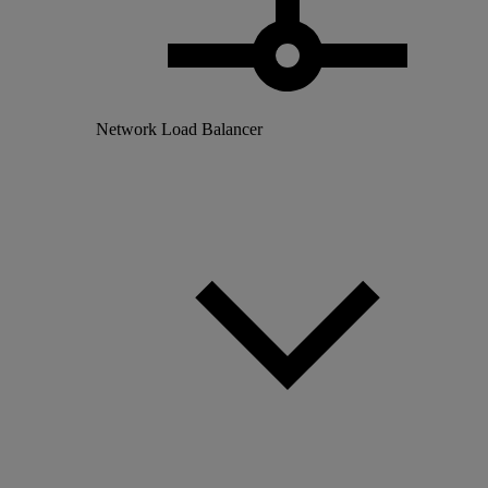
Network Load Balancer