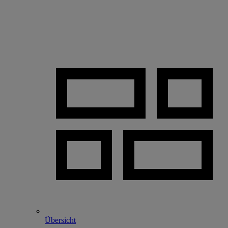
Übersicht