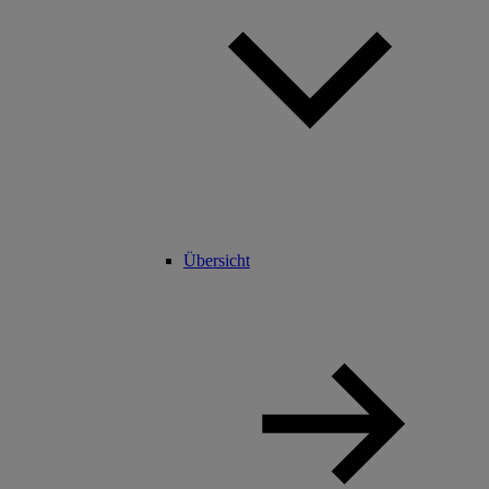
Übersicht