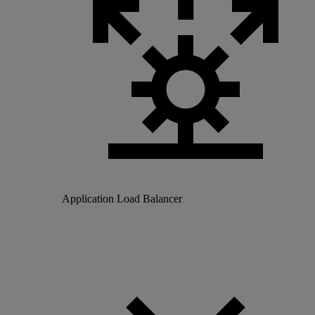
Application Load Balancer