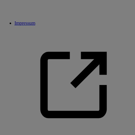
Impressum