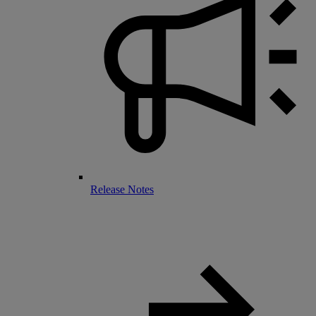
Release Notes