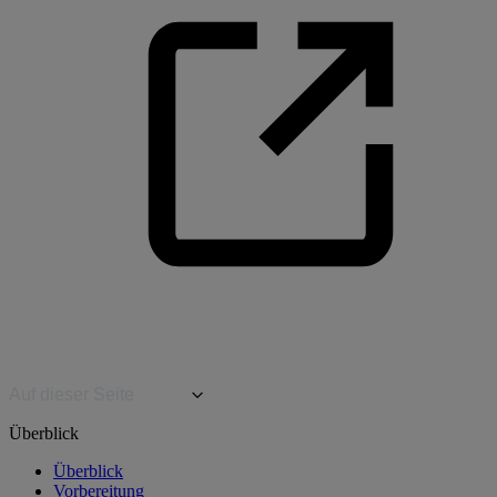
Auf dieser Seite
Überblick
Überblick
Vorbereitung