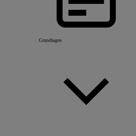
Grundlagen