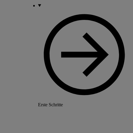
Erste Schritte