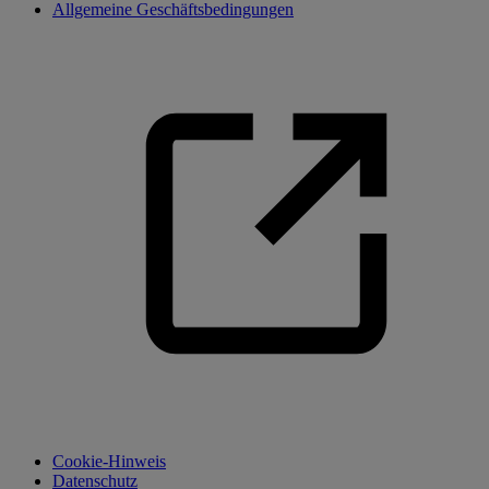
Allgemeine Geschäftsbedingungen
Cookie-Hinweis
Datenschutz