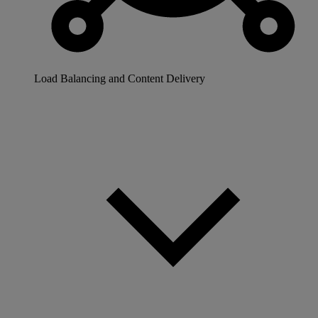
Load Balancing and Content Delivery