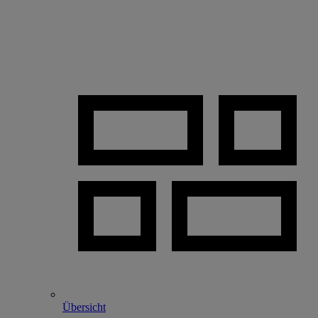
Übersicht