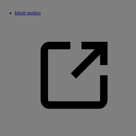
Inhalt melden