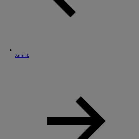
Zurück