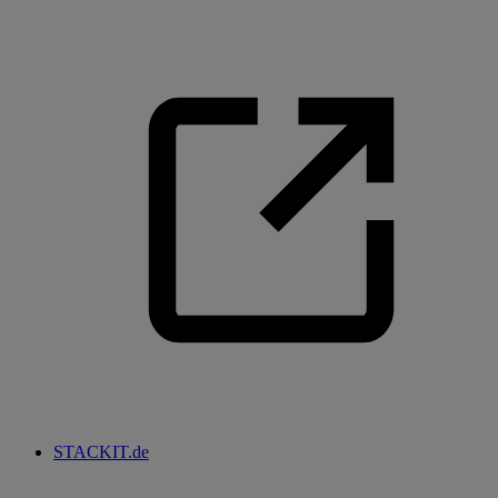
STACKIT.de