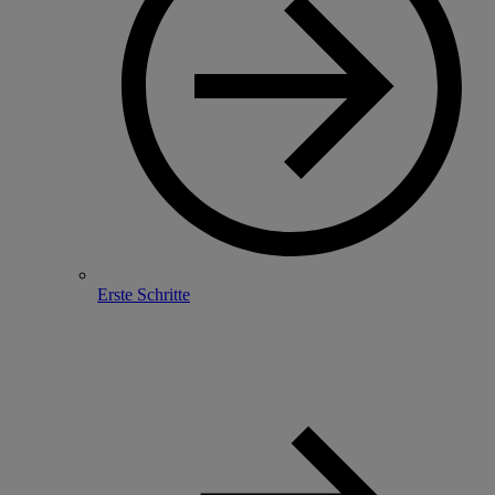
Erste Schritte