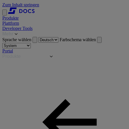
Zum Inhalt springen
Produkte
Plattform
Developer Tools
Mehr
Sprache wählen
Farbschema wählen
Portal
Produkte