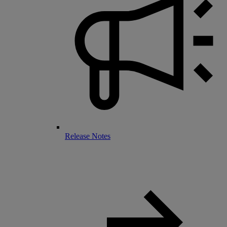
Release Notes