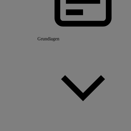
Grundlagen