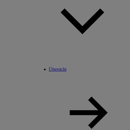
Übersicht