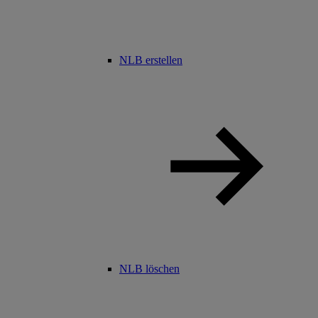
NLB erstellen
NLB löschen