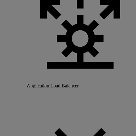
Application Load Balancer