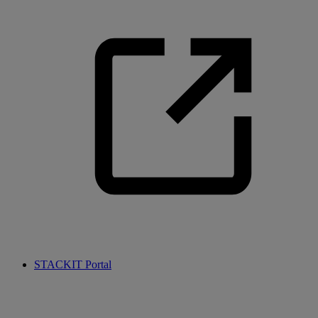
STACKIT Portal