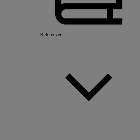
Referenzen