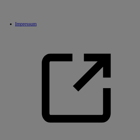
Impressum