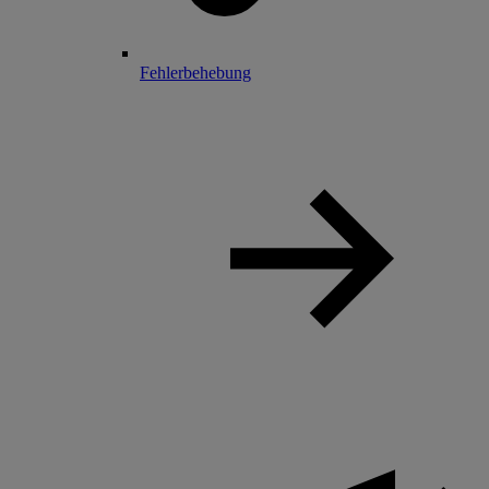
Fehlerbehebung