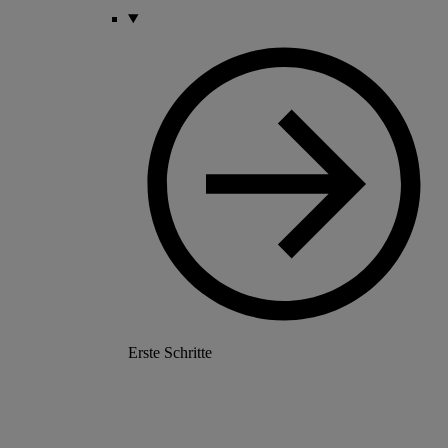
Erste Schritte