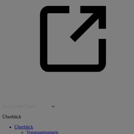
Auf dieser Seite
Überblick
Überblick
Voraussetzungen