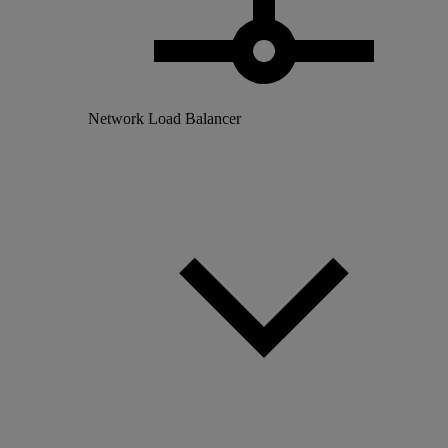
Network Load Balancer