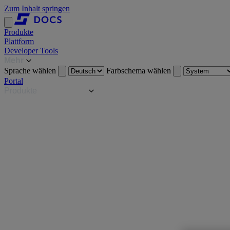
Zum Inhalt springen
Produkte
Plattform
Developer Tools
Mehr
Sprache wählen
Farbschema wählen
Portal
Produkte