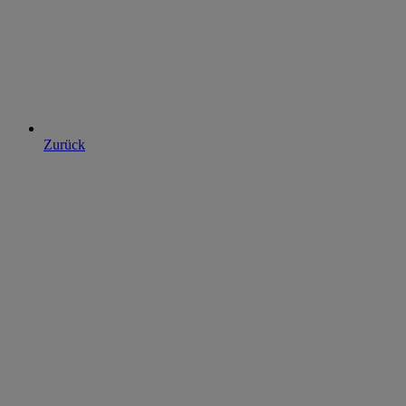
Zurück