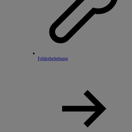
Fehlerbehebung