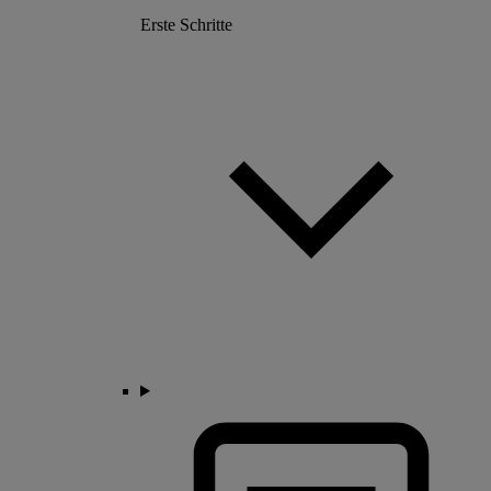
Erste Schritte