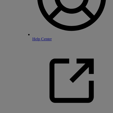
Help Center