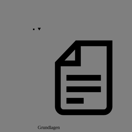
Grundlagen