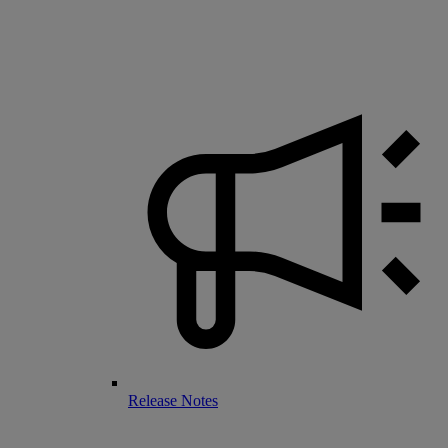
Release Notes