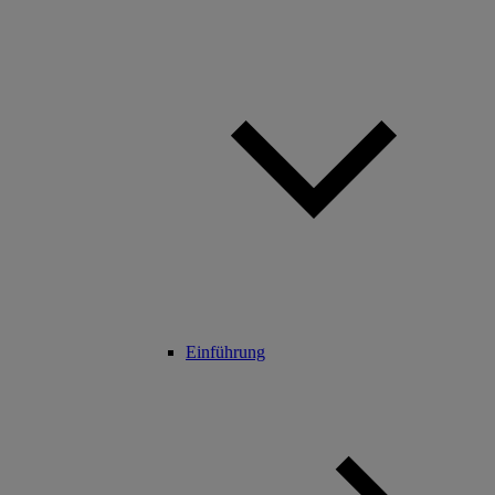
Einführung