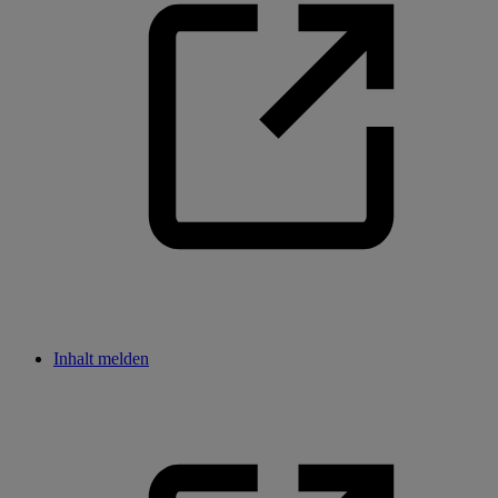
Inhalt melden