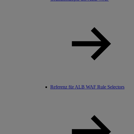
Referenz für ALB WAF Rule Selectors