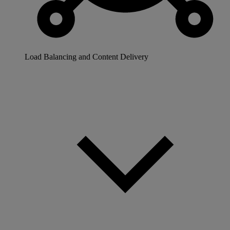
Load Balancing and Content Delivery