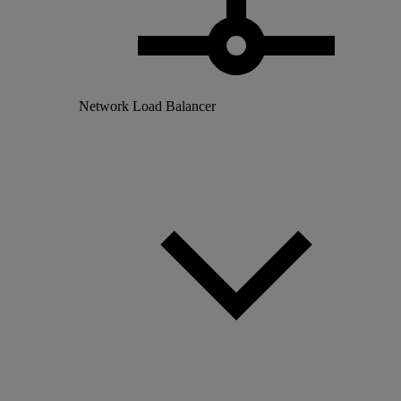
Network Load Balancer