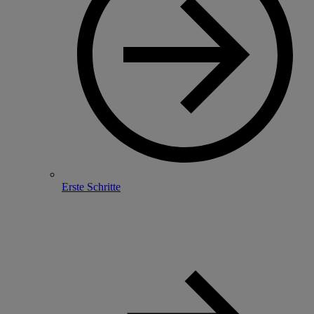
Erste Schritte