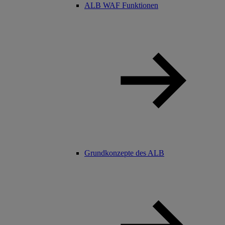
ALB WAF Funktionen
Grundkonzepte des ALB