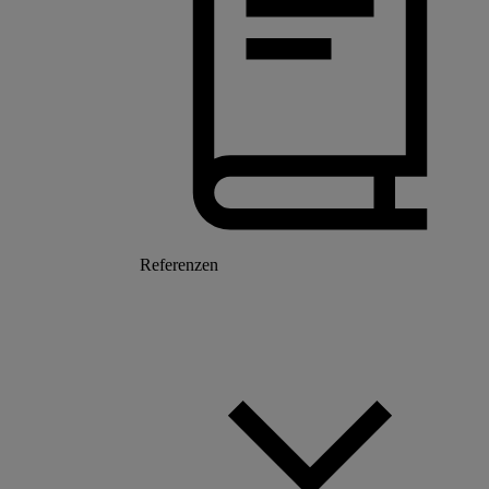
Referenzen