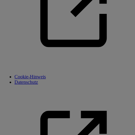
Cookie-Hinweis
Datenschutz