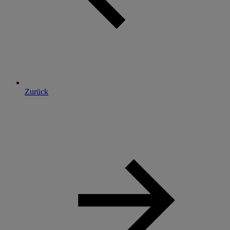
Zurück