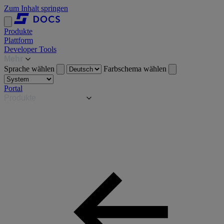
Zum Inhalt springen
Produkte
Plattform
Developer Tools
Mehr
Sprache wählen
Farbschema wählen
Portal
Produkte