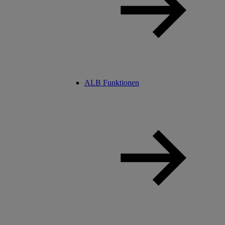
ALB Funktionen