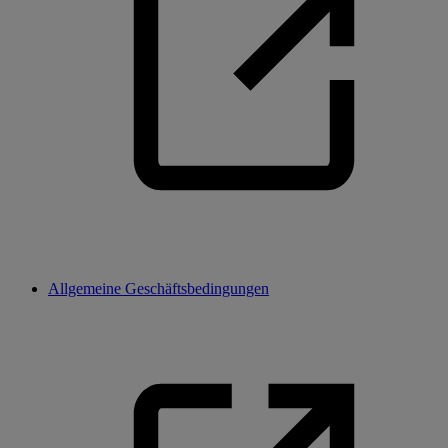
Allgemeine Geschäftsbedingungen