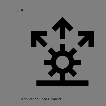
Application Load Balancer