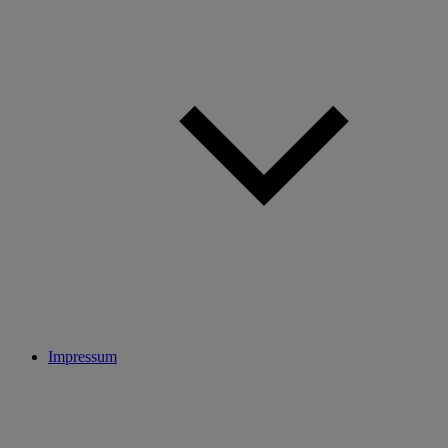
Impressum